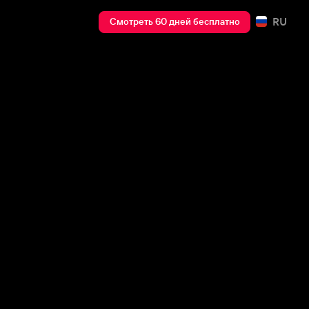
RU
Смотреть 60 дней бесплатно