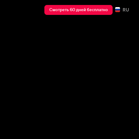
RU
Смотреть 60 дней бесплатно