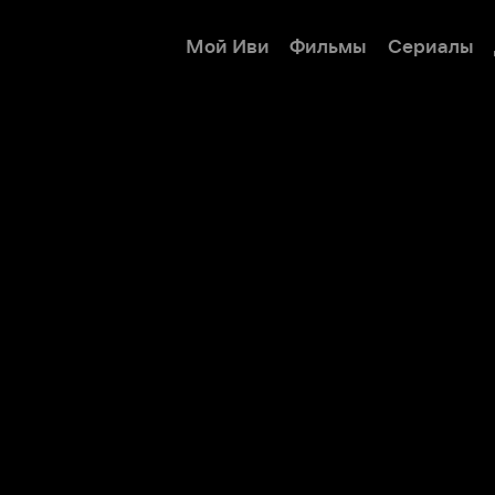
Мой Иви
Фильмы
Сериалы
Детям