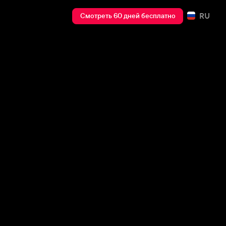
RU
Смотреть 60 дней бесплатно