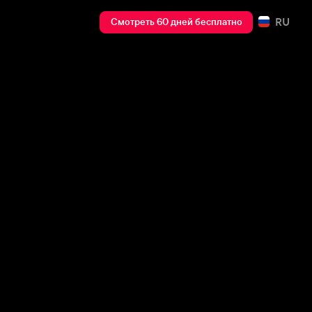
RU
Смотреть 60 дней бесплатно