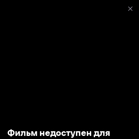
Фильм недоступен для