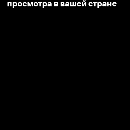
просмотра в вашей стране
Открыть в приложении