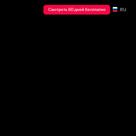
RU
Смотреть 60 дней бесплатно