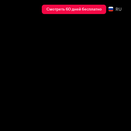
RU
Смотреть 60 дней бесплатно