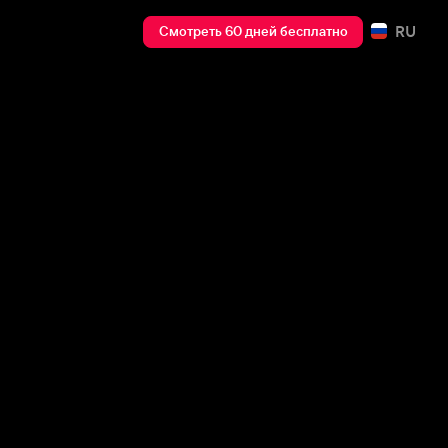
RU
Смотреть 60 дней бесплатно