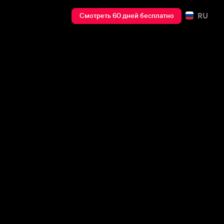
RU
Смотреть 60 дней бесплатно