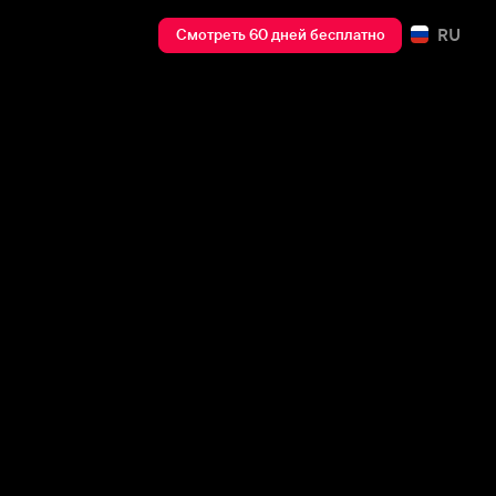
RU
Смотреть 60 дней бесплатно