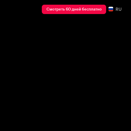
RU
Смотреть 60 дней бесплатно