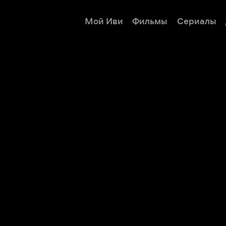
Мой Иви
Фильмы
Сериалы
Детям