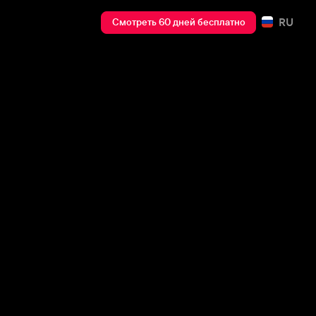
RU
Смотреть 60 дней бесплатно