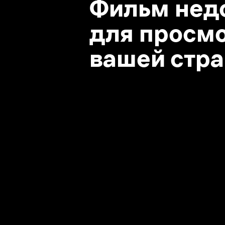
вашей стране