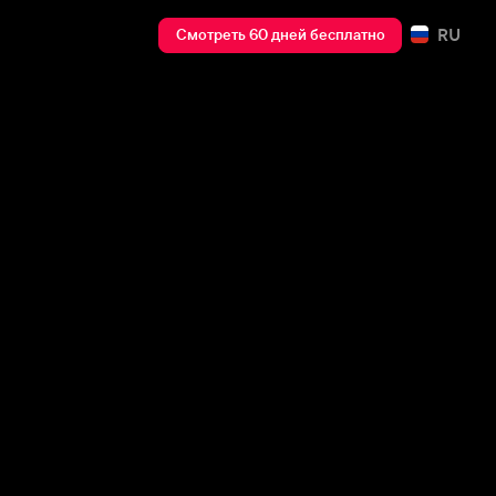
RU
Смотреть 60 дней бесплатно