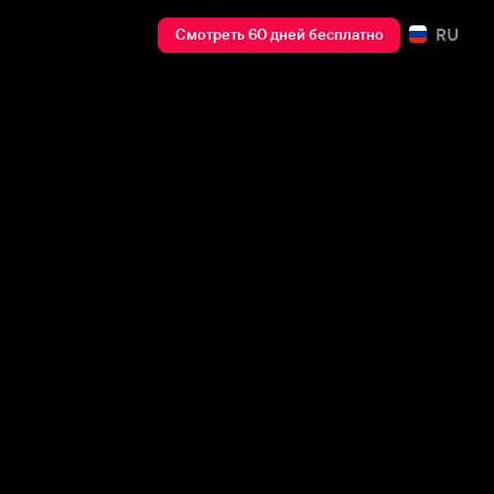
RU
Смотреть 60 дней бесплатно