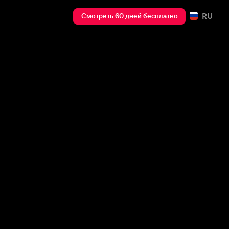
RU
Смотреть 60 дней бесплатно