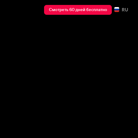
RU
Смотреть 60 дней бесплатно