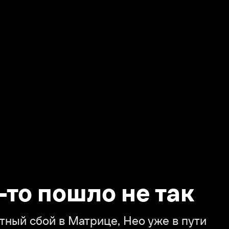
 пошло не так
бой в Матрице, Нео уже в пути
й Иви»