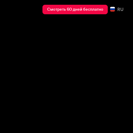
RU
Смотреть 60 дней бесплатно