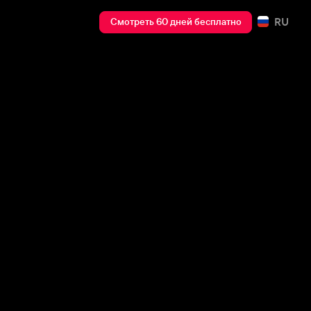
RU
Смотреть 60 дней бесплатно