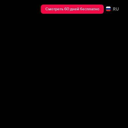
RU
Смотреть 60 дней бесплатно