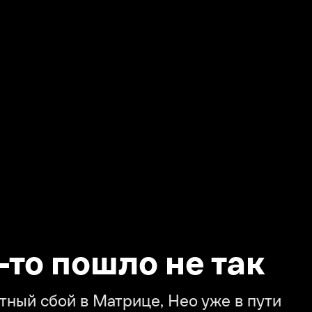
 пошло не так
бой в Матрице, Нео уже в пути
й Иви»