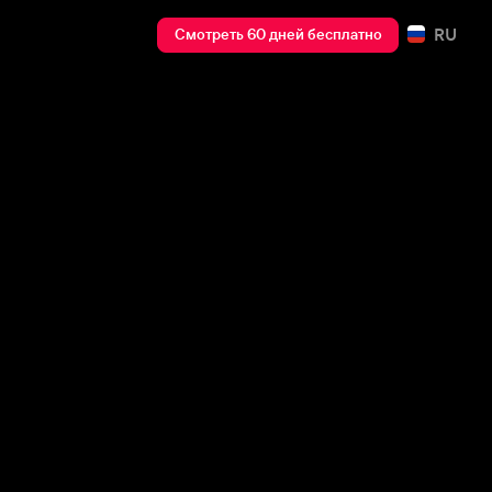
RU
Смотреть 60 дней бесплатно