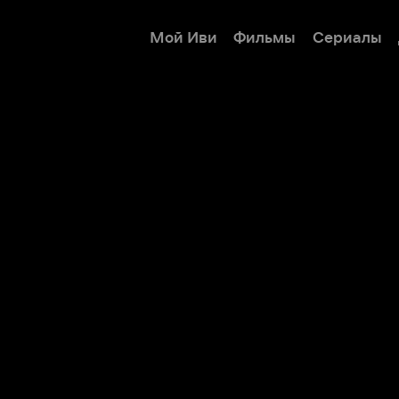
Мой Иви
Фильмы
Сериалы
Детям