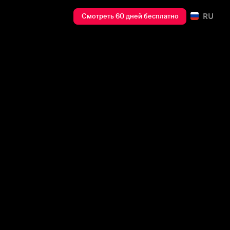
RU
Смотреть 60 дней бесплатно