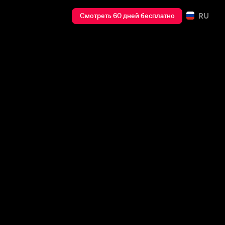
RU
Смотреть 60 дней бесплатно