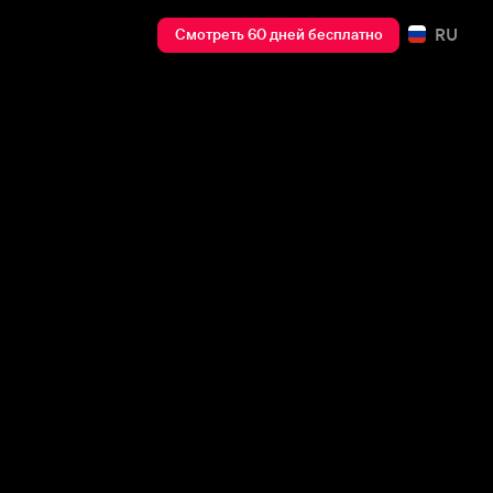
RU
Смотреть 60 дней бесплатно