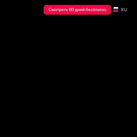
RU
Смотреть 60 дней бесплатно