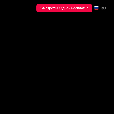
RU
Смотреть 60 дней бесплатно