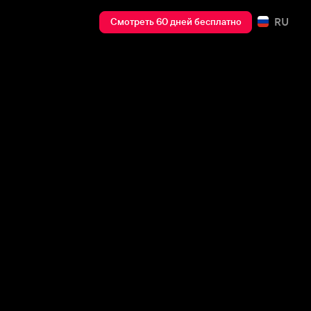
RU
Смотреть 60 дней бесплатно