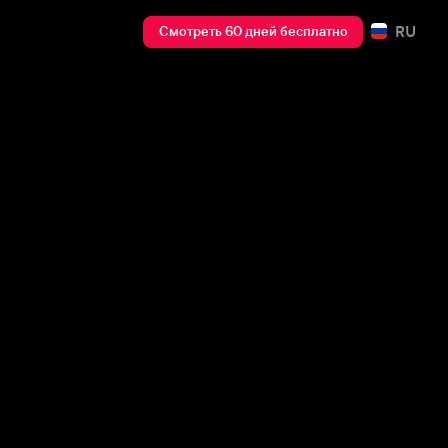
RU
Смотреть 60 дней бесплатно