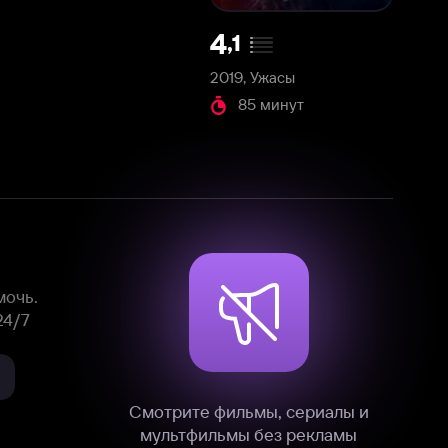
2019, Ужасы
85 минут
Смотрите фильмы, сериалы и
мультфильмы без рекламы