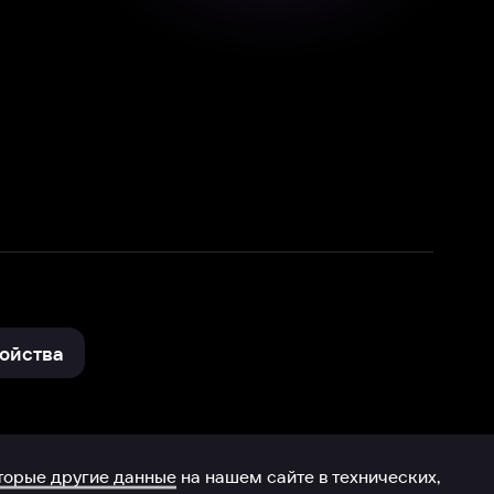
нные
на нашем сайте в технических,
и других данных нами в соответствии