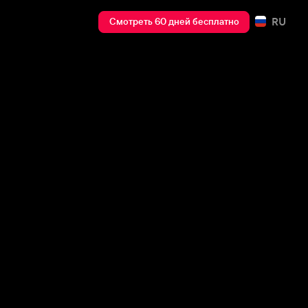
RU
Смотреть 60 дней бесплатно