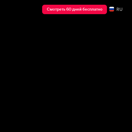
RU
Смотреть 60 дней бесплатно