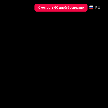
RU
Смотреть 60 дней бесплатно