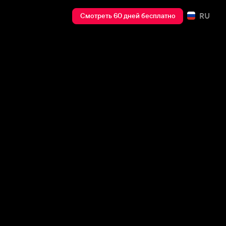
RU
Смотреть 60 дней бесплатно