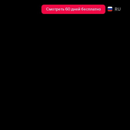
RU
Смотреть 60 дней бесплатно