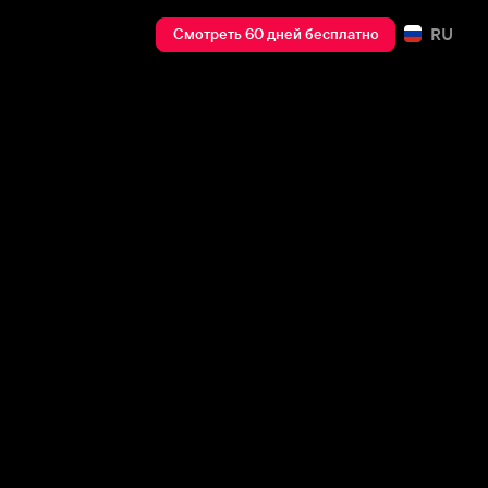
RU
Смотреть 60 дней бесплатно