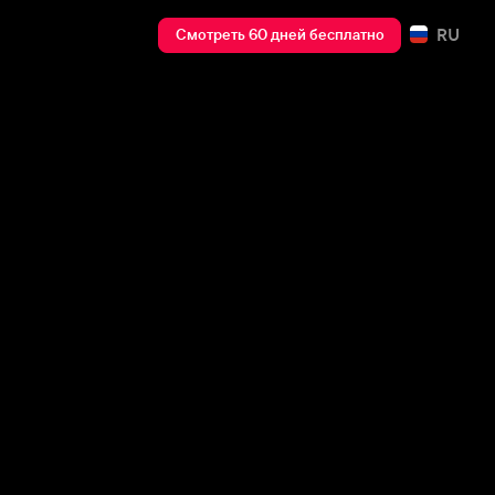
RU
Смотреть 60 дней бесплатно