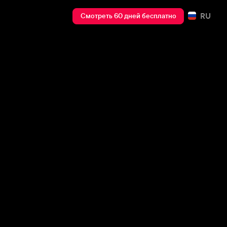
RU
Смотреть 60 дней бесплатно