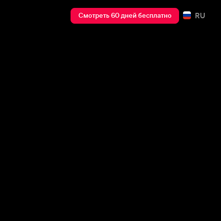
RU
Смотреть 60 дней бесплатно