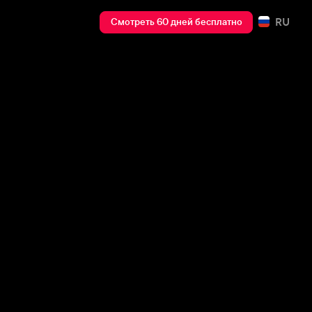
RU
Смотреть 60 дней бесплатно