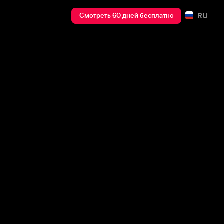
RU
Смотреть 60 дней бесплатно