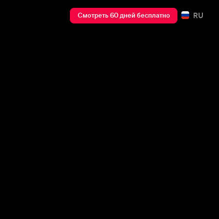
RU
Смотреть 60 дней бесплатно