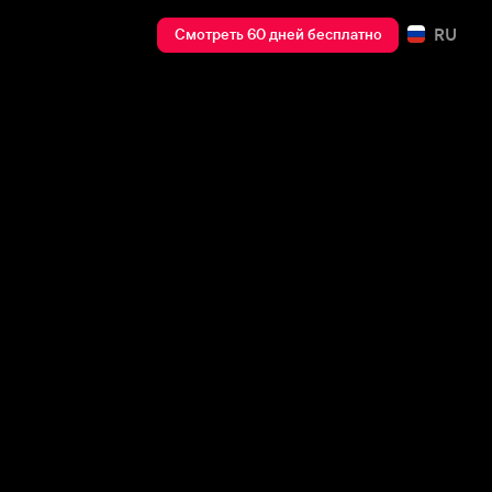
RU
Смотреть 60 дней бесплатно