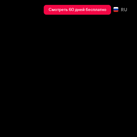
RU
Смотреть 60 дней бесплатно