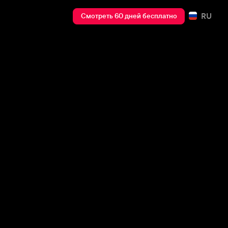
RU
Смотреть 60 дней бесплатно