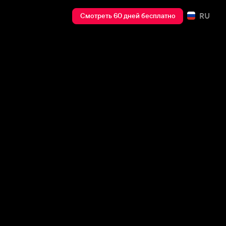
RU
Смотреть 60 дней бесплатно